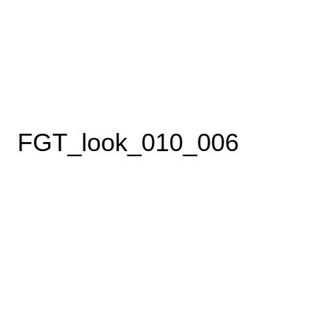
FGT_look_010_006