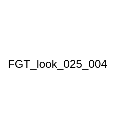
FGT_look_025_004