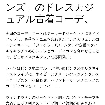
ンズ」のドレスカジ
ュアル古着コーデ。
今回のコーディネートはテーラードジャケットにタイド
アップし、色落ちデニムを合わせたドレスカジュアルコ
ーディネート。「ジャケット+ジーンズ」の定番スタイ
ルをキッチュめなシャツとカーディガンを合わせること
で、どこかノスタルジックな雰囲気に。
シャツはピンク地にブルーと濃いめピンクのオルタネイ
トストライプに、ネイビーとグリーンのレジメンタルス
トライプのタイを合わせ、ハウンドトゥースチェックの
カーディガンをコーディネート。
ウィンドウペンのジャケット・胸元のポケットチーフを
含めチェック柄とストライプ柄・小紋柄の組み合わせ