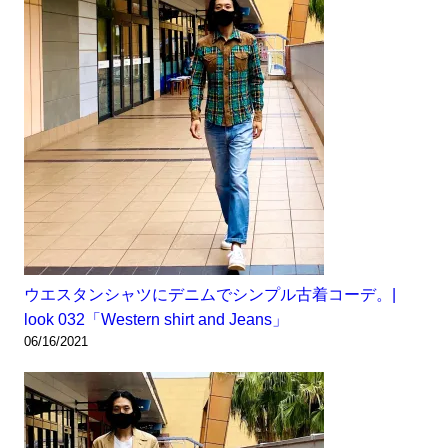
ウエスタンシャツにデニムでシンプル古着コーデ。|
look 032「Western shirt and Jeans」
06/16/2021