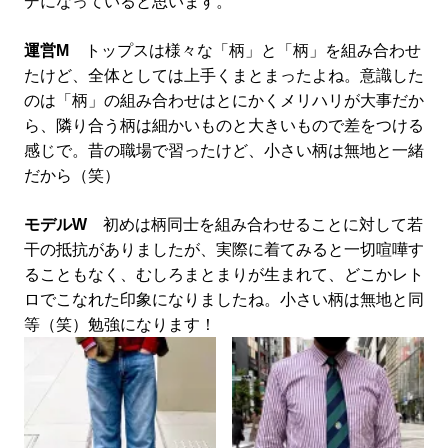
デになっていると思います。
運営M
トップスは様々な「柄」と「柄」を組み合わせ
たけど、全体としては上手くまとまったよね。意識した
のは「柄」の組み合わせはとにかくメリハリが大事だか
ら、隣り合う柄は細かいものと大きいもので差をつける
感じで。昔の職場で習ったけど、小さい柄は無地と一緒
だから（笑）
モデルW
初めは柄同士を組み合わせることに対して若
干の抵抗がありましたが、実際に着てみると一切喧嘩す
ることもなく、むしろまとまりが生まれて、どこかレト
ロでこなれた印象になりましたね。小さい柄は無地と同
等（笑）勉強になります！