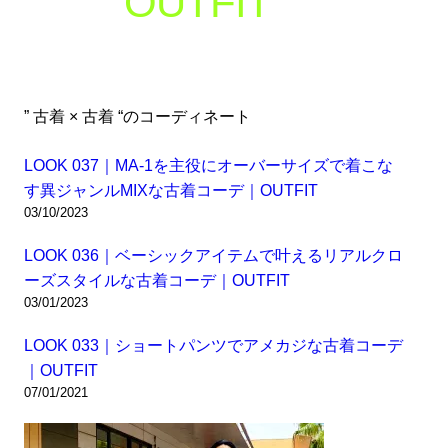
OUTFIT
” 古着 × 古着 “のコーディネート
LOOK 037｜MA-1を主役にオーバーサイズで着こな
す異ジャンルMIXな古着コーデ｜OUTFIT
03/10/2023
LOOK 036｜ベーシックアイテムで叶えるリアルクロ
ーズスタイルな古着コーデ｜OUTFIT
03/01/2023
LOOK 033｜ショートパンツでアメカジな古着コーデ
｜OUTFIT
07/01/2021