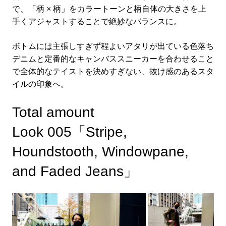
で、「柄 × 柄」をカラートーンと柄自体の大きさを上
手くアジャストすることで絶妙なバランスに。
ボトムには主張しすぎず程よいアタリが出ている色落ち
デニムと定番的なキャンバススニーカーを合わせること
で全体的なテイストを決めすぎない、抜け感のあるスタ
イルの印象へ。
Total amount
Look 005「Stripe,
Houndstooth, Windowpane,
and Faded Jeans」