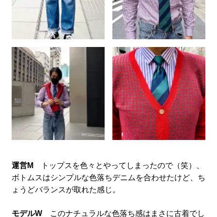
運営M
トップスを色々とやってしまったので（笑）、
ボトムスはシンプルな色落ちデニムを合わせたけど、ち
ょうどバランスが取れた感じ。
モデルW
このナチュラルな色落ち感はまさに古着でし