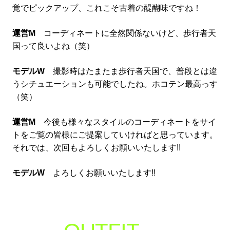
覚でピックアップ、これこそ古着の醍醐味ですね！
運営M
コーディネートに全然関係ないけど、歩行者天
国って良いよね（笑）
モデルW
撮影時はたまたま歩行者天国で、普段とは違
うシチュエーションも可能でしたね。ホコテン最高っす
（笑）
運営M
今後も様々なスタイルのコーディネートをサイ
トをご覧の皆様にご提案していければと思っています。
それでは、次回もよろしくお願いいたします!!
モデルW
よろしくお願いいたします!!